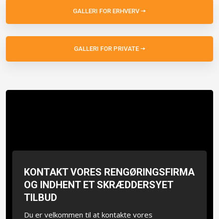
GALLERI FOR ERHVERV ​🠦​​
GALLERI FOR PRIVATE ​🠦​​
KONTAKT VORES RENGØRINGSFIRMA
OG INDHENT ET SKRÆDDERSYET
TILBUD
Du er velkommen til at kontakte vores