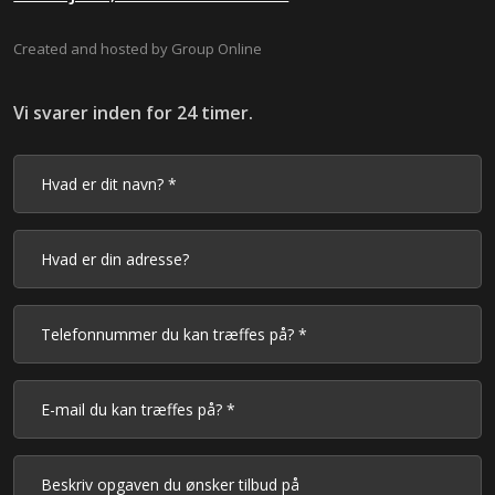
Created and hosted by Group Online
Vi svarer inden for 24 timer.​