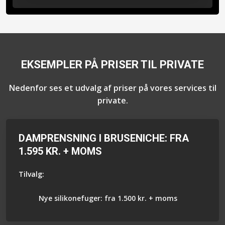
EKSEMPLER PÅ PRISER TIL PRIVATE
Nedenfor ses et udvalg af priser på vores services til
private.
DAMPRENSNING I BRUSENICHE: FRA
1.595 KR. + MOMS
Tilvalg:
Nye silikonefuger: fra 1.500 kr. + moms