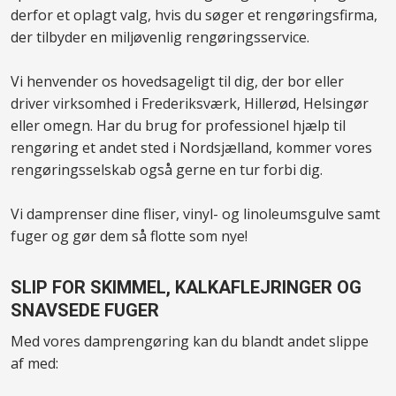
derfor et oplagt valg, hvis du søger et rengøringsfirma,
der tilbyder en miljøvenlig rengøringsservice.
Vi henvender os hovedsageligt til dig, der bor eller
driver virksomhed i Frederiksværk, Hillerød, Helsingør
eller omegn. Har du brug for professionel hjælp til
rengøring et andet sted i Nordsjælland, kommer vores
rengøringsselskab også gerne en tur forbi dig.
Vi damprenser dine fliser, vinyl- og linoleumsgulve samt
fuger og gør dem så flotte som nye!
SLIP FOR SKIMMEL, KALKAFLEJRINGER OG
SNAVSEDE FUGER
Med vores damprengøring kan du blandt andet slippe
af med: